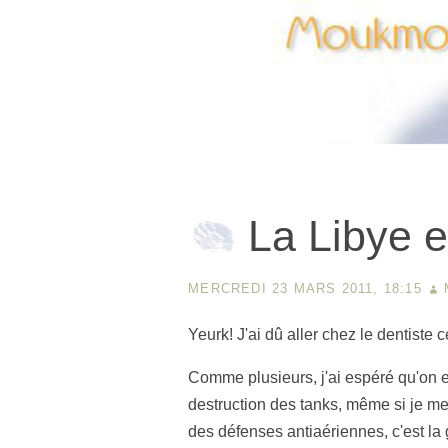
La Libye e
MERCREDI 23 MARS 2011, 18:15
Yeurk! J'ai dû aller chez le dentiste c
Comme plusieurs, j'ai espéré qu'on 
destruction des tanks, même si je me 
des défenses antiaériennes, c'est la 