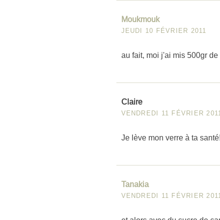
Moukmouk
JEUDI 10 FÉVRIER 2011
au fait, moi j'ai mis 500gr de 
Claire
VENDREDI 11 FÉVRIER 201
Je lève mon verre à ta santé!
Tanakia
VENDREDI 11 FÉVRIER 201