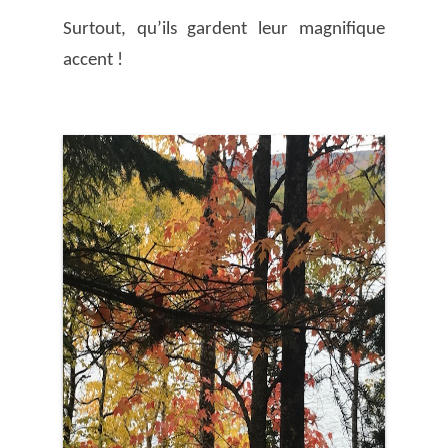
Surtout, qu’ils gardent leur magnifique
accent !