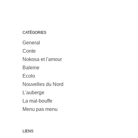
CATÉGORIES
General
Conte
Nokosa et l'amour
Baleine
Ecolo
Nouvelles du Nord
L'auberge
La mal-bouffe
Menu pas menu
LIENS