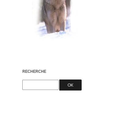
RECHERCHE