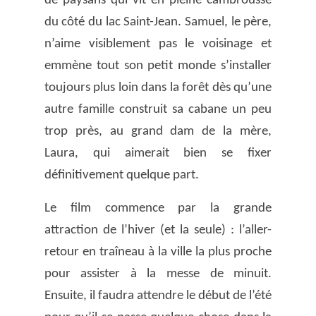
de paysans qui vit en pleine cambrousse
du côté du lac Saint-Jean. Samuel, le père,
n’aime visiblement pas le voisinage et
emmène tout son petit monde s’installer
toujours plus loin dans la forêt dès qu’une
autre famille construit sa cabane un peu
trop près, au grand dam de la mère,
Laura, qui aimerait bien se fixer
définitivement quelque part.
Le film commence par la grande
attraction de l’hiver (et la seule) : l’aller-
retour en traîneau à la ville la plus proche
pour assister à la messe de minuit.
Ensuite, il faudra attendre le début de l’été