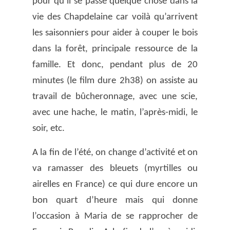
pour qu’il se passe quelque chose dans la
vie des Chapdelaine car voilà qu’arrivent
les saisonniers pour aider à couper le bois
dans la forêt, principale ressource de la
famille. Et donc, pendant plus de 20
minutes (le film dure 2h38) on assiste au
travail de bûcheronnage, avec une scie,
avec une hache, le matin, l’après-midi, le
soir, etc.
A la fin de l’été, on change d’activité et on
va ramasser des bleuets (myrtilles ou
airelles en France) ce qui dure encore un
bon quart d’heure mais qui donne
l’occasion à Maria de se rapprocher de