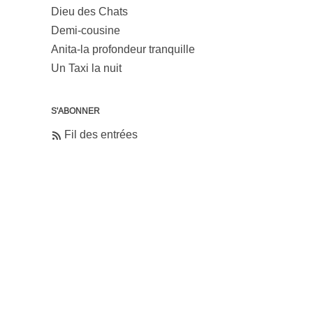
Dieu des Chats
Demi-cousine
Anita-la profondeur tranquille
Un Taxi la nuit
S'ABONNER
Fil des entrées