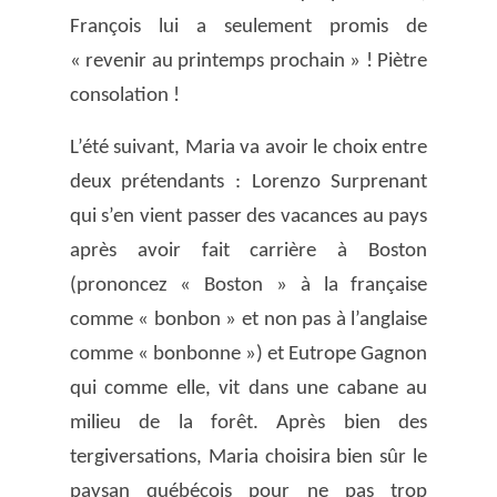
François lui a seulement promis de
« revenir au printemps prochain » ! Piètre
consolation !
L’été suivant, Maria va avoir le choix entre
deux prétendants : Lorenzo Surprenant
qui s’en vient passer des vacances au pays
après avoir fait carrière à Boston
(prononcez « Boston » à la française
comme « bonbon » et non pas à l’anglaise
comme « bonbonne ») et Eutrope Gagnon
qui comme elle, vit dans une cabane au
milieu de la forêt. Après bien des
tergiversations, Maria choisira bien sûr le
paysan québécois pour ne pas trop