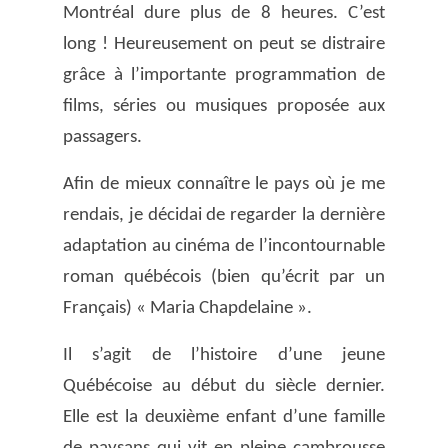
Montréal dure plus de 8 heures. C’est
long ! Heureusement on peut se distraire
grâce à l’importante programmation de
films, séries ou musiques proposée aux
passagers.
Afin de mieux connaître le pays où je me
rendais, je décidai de regarder la dernière
adaptation au cinéma de l’incontournable
roman québécois (bien qu’écrit par un
Français) « Maria Chapdelaine ».
Il s’agit de l’histoire d’une jeune
Québécoise au début du siècle dernier.
Elle est la deuxième enfant d’une famille