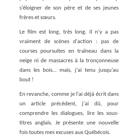
s’éloigner de son père et de ses jeunes
frères et sœurs.
Le film est long, très long. Il n’y a pas
vraiment de scènes d’action : pas de
courses poursuites en traîneau dans la
neige ni de massacres à la tronçonneuse
dans les bois… mais, j’ai tenu jusqu’au
bout !
En revanche, comme je l’ai déjà écrit dans
un article précédent, j’ai dû, pour
comprendre les dialogues, lire les sous-
titres anglais. Je présente une nouvelle
fois toutes mes excuses aux Québécois.