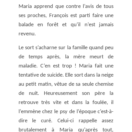
Maria apprend que contre l’avis de tous
ses proches, François est parti faire une
balade en forêt et qu’il n’est jamais
revenu.
Le sort s’acharne sur la famille quand peu
de temps après, la mère meurt de
maladie. C’en est trop ! Maria fait une
tentative de suicide. Elle sort dans la neige
au petit matin, vêtue de sa seule chemise
de nuit. Heureusement son père la
retrouve très vite et dans la foulée, il
l’emmène chez le psy de l’époque c’est-à-
dire le curé. Celui-ci rappelle assez
brutalement à Maria qu’après tout,