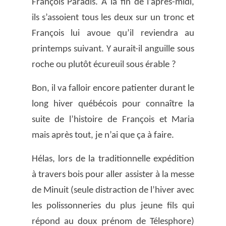
François Paradis. A la fin de l’après-midi,
ils s’assoient tous les deux sur un tronc et
François lui avoue qu’il reviendra au
printemps suivant. Y aurait-il anguille sous
roche ou plutôt écureuil sous érable ?
Bon, il va falloir encore patienter durant le
long hiver québécois pour connaître la
suite de l’histoire de François et Maria
mais après tout, je n’ai que ça à faire.
Hélas, lors de la traditionnelle expédition
à travers bois pour aller assister à la messe
de Minuit (seule distraction de l’hiver avec
les polissonneries du plus jeune fils qui
répond au doux prénom de Télesphore)