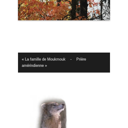
« La famille de Moukmouk
-
Prière
amérindienne »